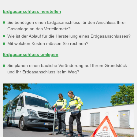
Erdgasanschluss herstellen
Sie benötigen einen Erdgasanschluss für den Anschluss Ihrer
Gasanlage an das Verteilernetz?
Wie ist der Ablauf für die Herstellung eines Erdgasanschlusses?
Mit welchen Kosten müssen Sie rechnen?
Erdgasanschluss umlegen
Sie planen einen bauliche Veränderung auf Ihrem Grundstück
und Ihr Erdgasanschluss ist im Weg?