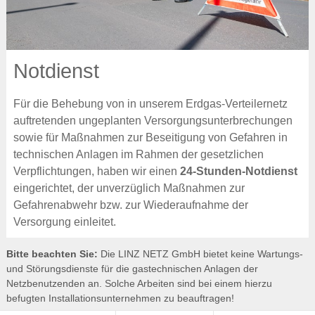
Notdienst
Für die Behebung von in unserem Erdgas-Verteilernetz
auftretenden ungeplanten Versorgungsunterbrechungen
sowie für Maßnahmen zur Beseitigung von Gefahren in
technischen Anlagen im Rahmen der gesetzlichen
Verpflichtungen, haben wir einen
24-Stunden-Notdienst
eingerichtet, der unverzüglich Maßnahmen zur
Gefahrenabwehr bzw. zur Wiederaufnahme der
Versorgung einleitet.
Bitte beachten Sie:
Die LINZ NETZ GmbH bietet keine Wartungs-
und Störungsdienste für die gastechnischen Anlagen der
Netzbenutzenden an. Solche Arbeiten sind bei einem hierzu
befugten Installationsunternehmen zu beauftragen!