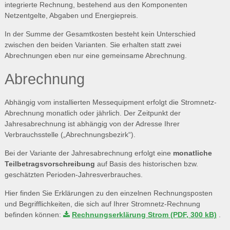
integrierte Rechnung, bestehend aus den Komponenten
Netzentgelte, Abgaben und Energiepreis.
In der Summe der Gesamtkosten besteht kein Unterschied
zwischen den beiden Varianten. Sie erhalten statt zwei
Abrechnungen eben nur eine gemeinsame Abrechnung.
Abrechnung
Abhängig vom installierten Messequipment erfolgt die Stromnetz-
Abrechnung monatlich oder jährlich. Der Zeitpunkt der
Jahresabrechnung ist abhängig von der Adresse Ihrer
Verbrauchsstelle („Abrechnungsbezirk“).
Bei der Variante der Jahresabrechnung erfolgt eine
monatliche
Teilbetragsvorschreibung
auf Basis des historischen bzw.
geschätzten Perioden-Jahresverbrauches.
Hier finden Sie Erklärungen zu den einzelnen Rechnungsposten
und Begrifflichkeiten, die sich auf Ihrer Stromnetz-Rechnung
befinden können:
Rechnungserklärung Strom (PDF, 300 kB)
.