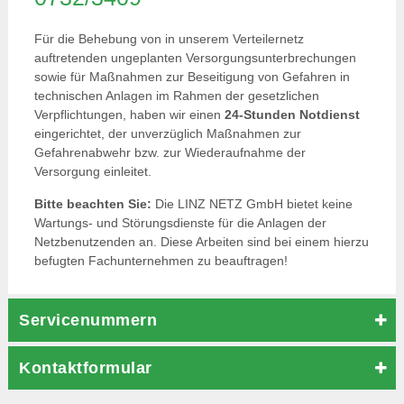
Für die Behebung von in unserem Verteilernetz
auftretenden ungeplanten Versorgungsunterbrechungen
sowie für Maßnahmen zur Beseitigung von Gefahren in
technischen Anlagen im Rahmen der gesetzlichen
Verpflichtungen, haben wir einen
24-Stunden Notdienst
eingerichtet, der unverzüglich Maßnahmen zur
Gefahrenabwehr bzw. zur Wiederaufnahme der
Versorgung einleitet.
Bitte beachten Sie:
Die LINZ NETZ GmbH bietet keine
Wartungs- und Störungsdienste für die Anlagen der
Netzbenutzenden an. Diese Arbeiten sind bei einem hierzu
befugten Fachunternehmen zu beauftragen!
Servicenummern
Kontaktformular