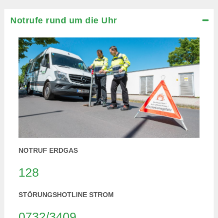
Notrufe rund um die Uhr
NOTRUF ERDGAS
128
STÖRUNGSHOTLINE STROM
0732/3409