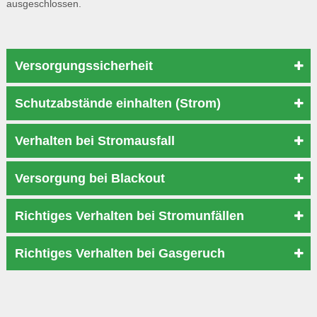
ausgeschlossen.
Versorgungssicherheit
Schutzabstände einhalten (Strom)
Verhalten bei Stromausfall
Versorgung bei Blackout
Richtiges Verhalten bei Stromunfällen
Richtiges Verhalten bei Gasgeruch