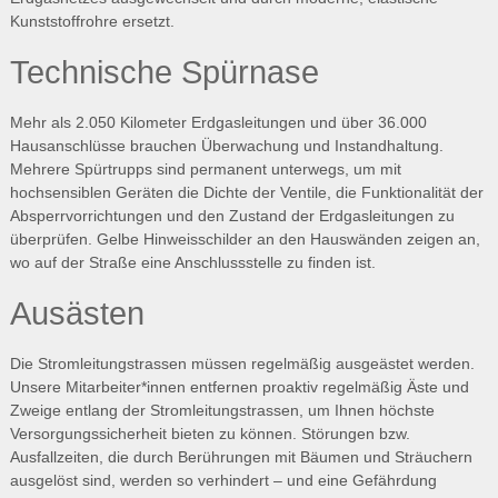
Kunststoffrohre ersetzt.
Technische Spürnase
Mehr als 2.050 Kilometer Erdgasleitungen und über 36.000
Hausanschlüsse brauchen Überwachung und Instandhaltung.
Mehrere Spürtrupps sind permanent unterwegs, um mit
hochsensiblen Geräten die Dichte der Ventile, die Funktionalität der
Absperrvorrichtungen und den Zustand der Erdgasleitungen zu
überprüfen. Gelbe Hinweisschilder an den Hauswänden zeigen an,
wo auf der Straße eine Anschlussstelle zu finden ist.
Ausästen
Die Stromleitungstrassen müssen regelmäßig ausgeästet werden.
Unsere Mitarbeiter*innen entfernen proaktiv regelmäßig Äste und
Zweige entlang der Stromleitungstrassen, um Ihnen höchste
Versorgungssicherheit bieten zu können. Störungen bzw.
Ausfallzeiten, die durch Berührungen mit Bäumen und Sträuchern
ausgelöst sind, werden so verhindert – und eine Gefährdung